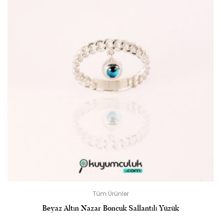
Tüm Ürünler
Beyaz Altın Nazar Boncuk Sallantılı Yüzük