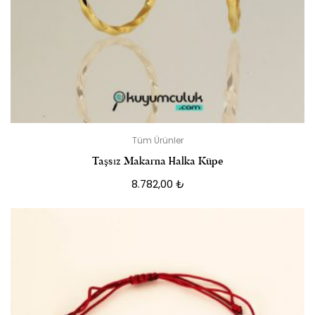
Tüm Ürünler
Taşsız Makarna Halka Küpe
8.782,00
₺