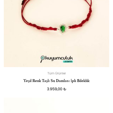
Tüm Ürünler
Yeşil Renk Taşlı Su Damlası İpli Bileklik
3.959,00
₺