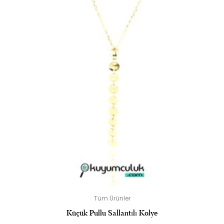
Tüm Ürünler
Küçük Pullu Sallantılı Kolye