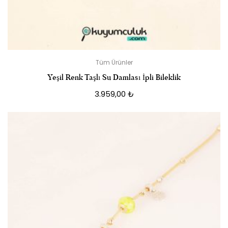
Tüm Ürünler
Yeşil Renk Taşlı Su Damlası İpli Bileklik
3.959,00
₺