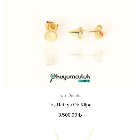
Tüm Ürünler
Taş Detaylı Ok Küpe
3.500,00
₺