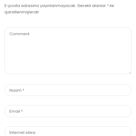
E-posta adresiniz yayınlanmayacak.
Gerekli alanlar
*
ile
işaretlenmişlerdir