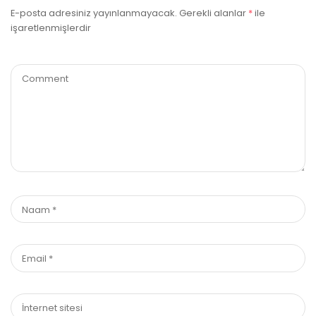
E-posta adresiniz yayınlanmayacak.
Gerekli alanlar
*
ile
işaretlenmişlerdir