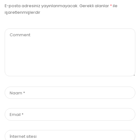
E-posta adresiniz yayınlanmayacak.
Gerekli alanlar
*
ile
işaretlenmişlerdir