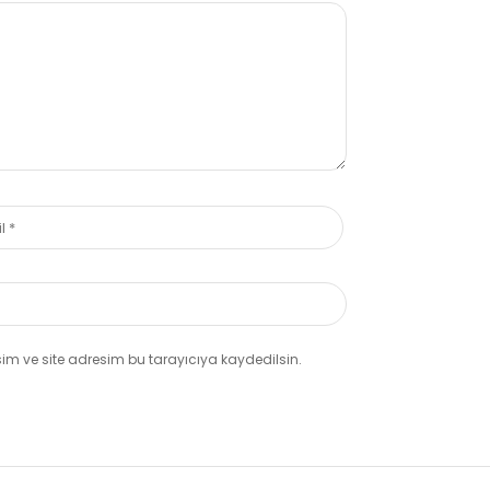
m ve site adresim bu tarayıcıya kaydedilsin.