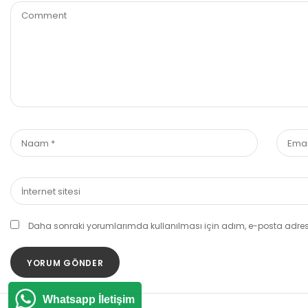
Daha sonraki yorumlarımda kullanılması için adım, e-posta adresi
Whatsapp İletişim