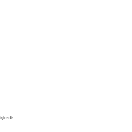
işlerdir