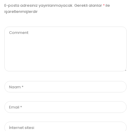
E-posta adresiniz yayınlanmayacak.
Gerekli alanlar
*
ile
işaretlenmişlerdir