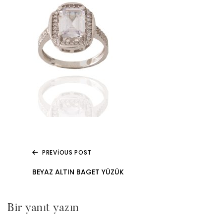
PREVIOUS POST
Yazı
BEYAZ ALTIN BAGET YÜZÜK
gezinmesi
Bir yanıt yazın