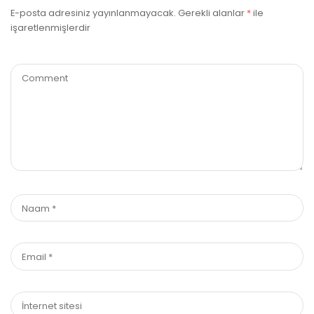
E-posta adresiniz yayınlanmayacak.
Gerekli alanlar
*
ile
işaretlenmişlerdir