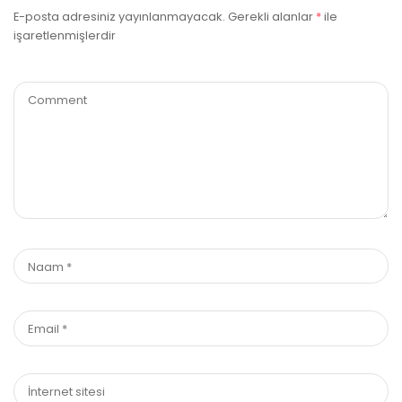
E-posta adresiniz yayınlanmayacak.
Gerekli alanlar
*
ile
işaretlenmişlerdir