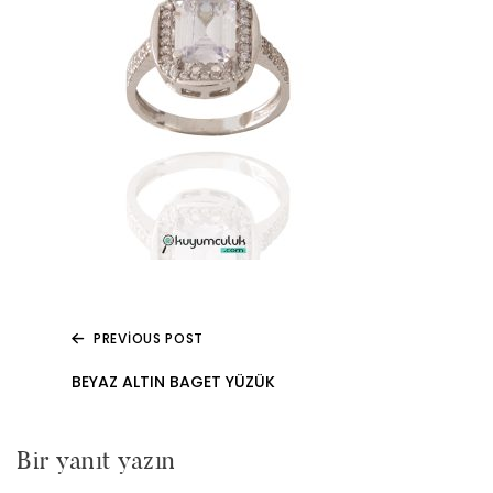
PREVIOUS POST
Yazı
BEYAZ ALTIN BAGET YÜZÜK
gezinmesi
Bir yanıt yazın