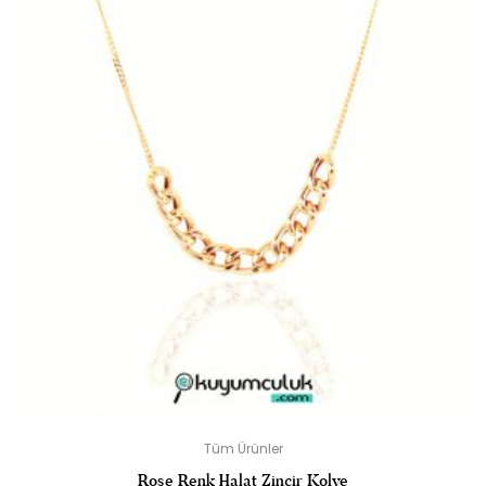
Tüm Ürünler
Rose Renk Halat Zincir Kolye