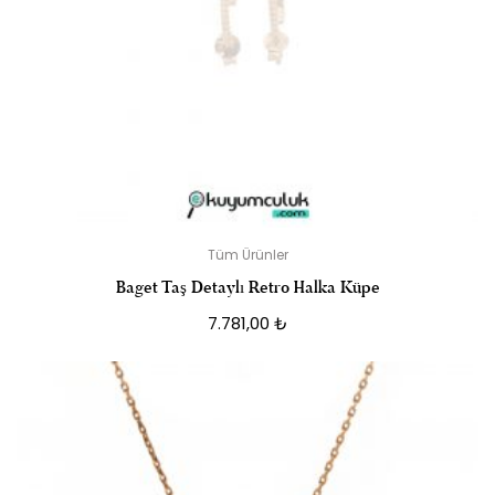
Tüm Ürünler
Baget Taş Detaylı Retro Halka Küpe
7.781,00
₺