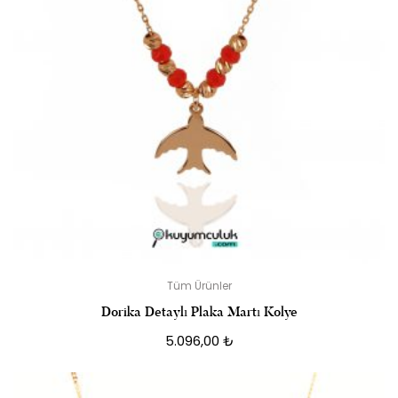
Tüm Ürünler
Dorika Detaylı Plaka Martı Kolye
5.096,00
₺