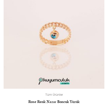
Tüm Ürünler
Rose Renk Nazar Boncuk Yüzük