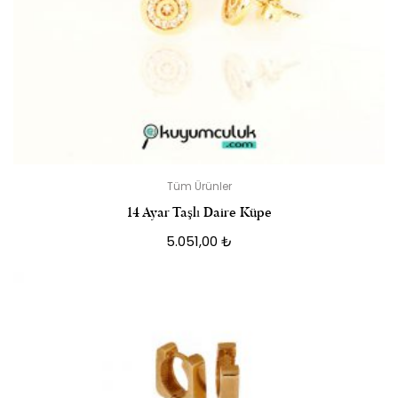
Tüm Ürünler
14 Ayar Taşlı Daire Küpe
5.051,00
₺