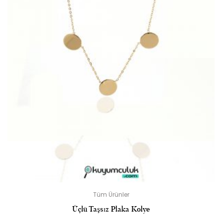
Tüm Ürünler
Üçlü Taşsız Plaka Kolye