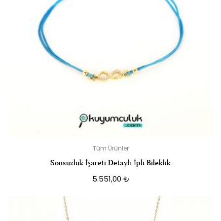
Tüm Ürünler
Sonsuzluk İşareti Detaylı İpli Bileklik
5.551,00
₺