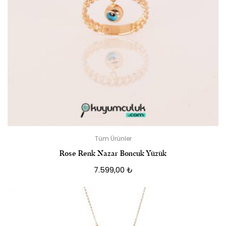
Tüm Ürünler
Rose Renk Nazar Boncuk Yüzük
7.599,00
₺