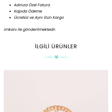
Adınıza Özel Fatura
Kapıda Ödeme
Ücretsiz ve Aynı Gün Kargo
imkanı ile gönderilmektedir.
İLGILI ÜRÜNLER