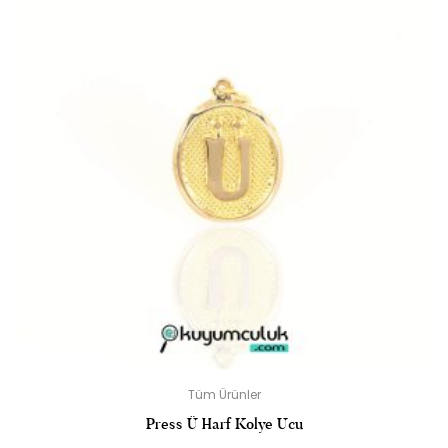
Tüm Ürünler
Press Ü Harf Kolye Ucu