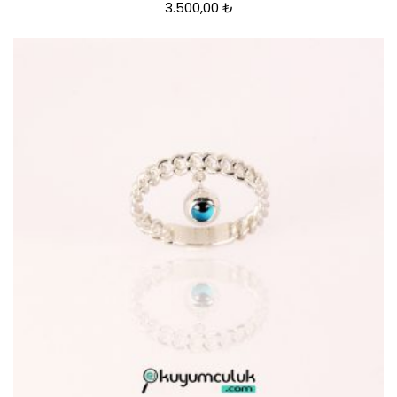
3.500,00
₺