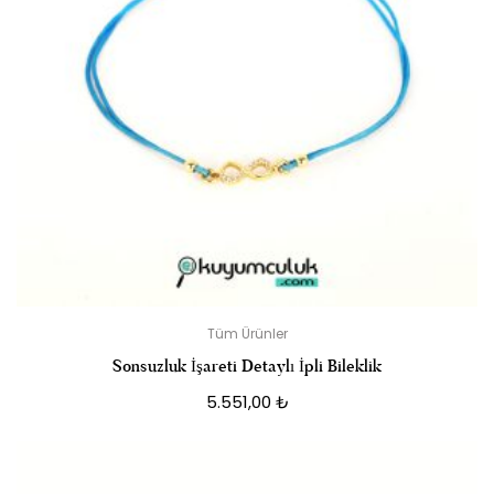
Tüm Ürünler
Sonsuzluk İşareti Detaylı İpli Bileklik
5.551,00
₺