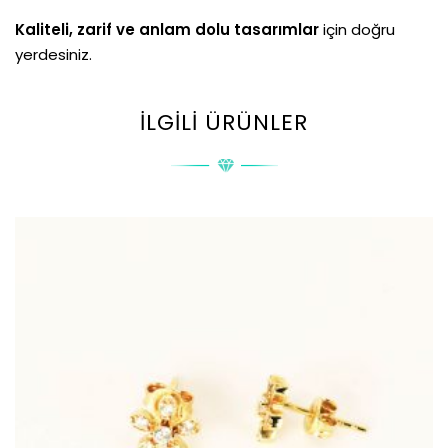
Kaliteli, zarif ve anlam dolu tasarımlar
için doğru
yerdesiniz.
İLGILI ÜRÜNLER