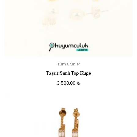
Tüm Ürünler
Taşsız Simli Top Küpe
3.500,00
₺