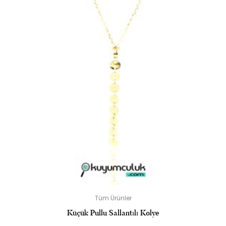
Tüm Ürünler
Küçük Pullu Sallantılı Kolye