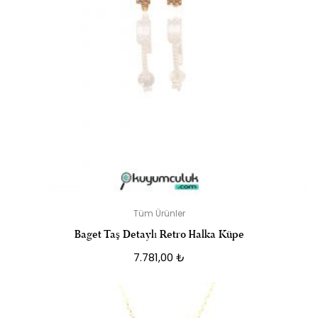
Tüm Ürünler
Baget Taş Detaylı Retro Halka Küpe
7.781,00
₺