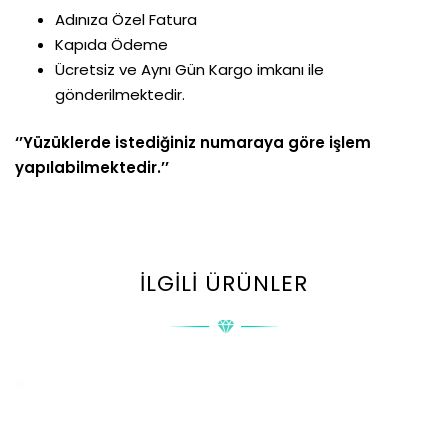
Adınıza Özel Fatura
Kapıda Ödeme
Ücretsiz ve Aynı Gün Kargo imkanı ile
gönderilmektedir.
‘’Yüzüklerde istediğiniz numaraya göre işlem
yapılabilmektedir.’’
İLGILI ÜRÜNLER