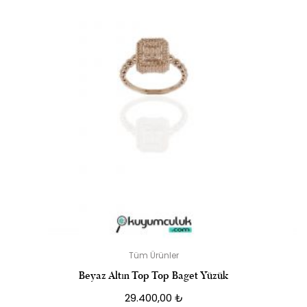
Tüm Ürünler
Beyaz Altın Top Top Baget Yüzük
29.400,00
₺