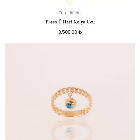
Tüm Ürünler
Press Ü Harf Kolye Ucu
3.500,00
₺