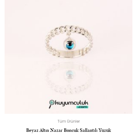
Tüm Ürünler
Beyaz Altın Nazar Boncuk Sallantılı Yüzük