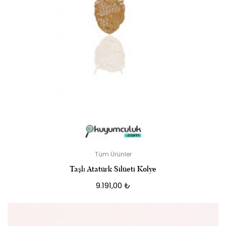
Tüm Ürünler
Taşlı Atatürk Silüeti Kolye
9.191,00
₺