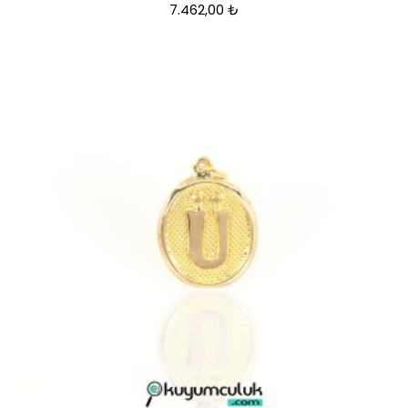
7.462,00
₺