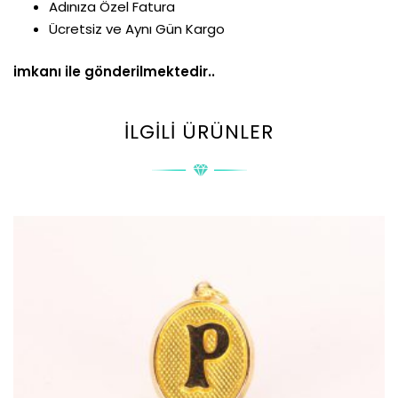
Adınıza Özel Fatura
Ücretsiz ve Aynı Gün Kargo
imkanı ile gönderilmektedir..
İLGILI ÜRÜNLER