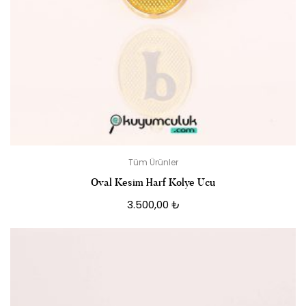
Tüm Ürünler
Oval Kesim Harf Kolye Ucu
3.500,00
₺