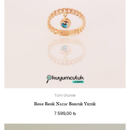
Tüm Ürünler
Rose Renk Nazar Boncuk Yüzük
7.599,00
₺