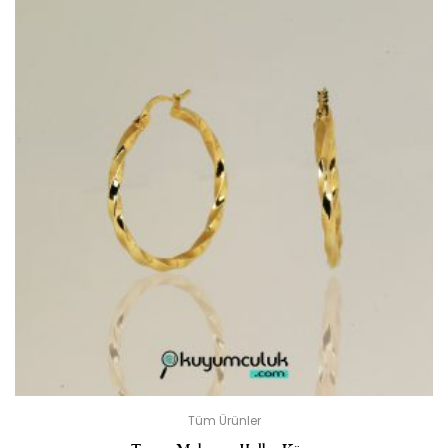
Tüm Ürünler