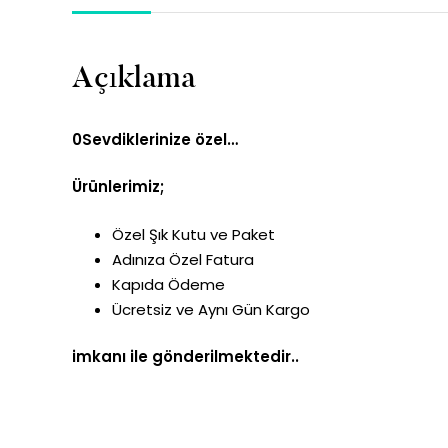
Açıklama
0Sevdiklerinize özel…
Ürünlerimiz;
Özel Şık Kutu ve Paket
Adınıza Özel Fatura
Kapıda Ödeme
Ücretsiz ve Aynı Gün Kargo
imkanı ile gönderilmektedir..