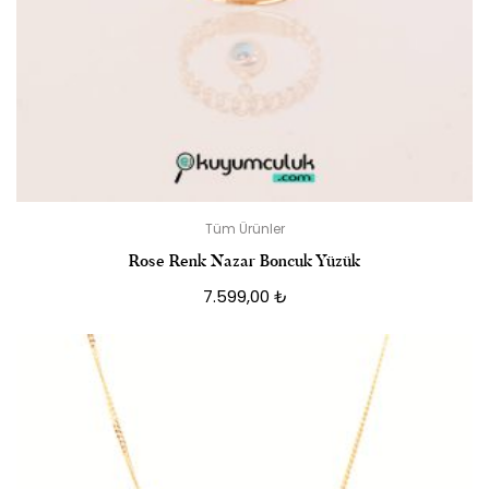
Tüm Ürünler
Rose Renk Nazar Boncuk Yüzük
7.599,00
₺