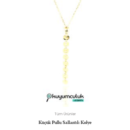
Tüm Ürünler
Küçük Pullu Sallantılı Kolye