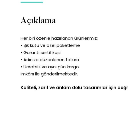
Açıklama
Her biri özenle hazırlanan ürünlerimiz;
• Şık kutu ve özel paketleme
• Garanti sertifikası
• Adınıza düzenlenen fatura
• Ücretsiz ve aynı gün kargo
imkânı ile gönderilmektedir.
Kaliteli, zarif ve anlam dolu tasarımlar için doğ