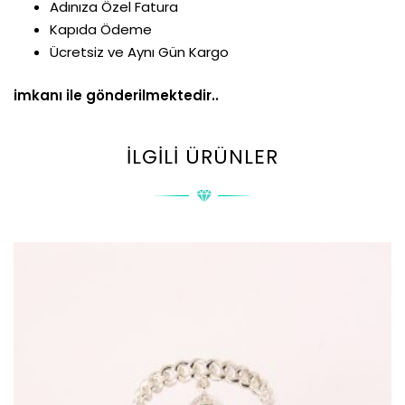
Adınıza Özel Fatura
Kapıda Ödeme
Ücretsiz ve Aynı Gün Kargo
imkanı ile gönderilmektedir..
İLGILI ÜRÜNLER