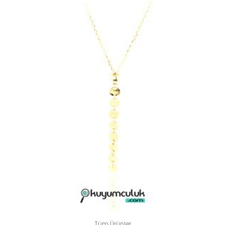
Tüm Ürünler