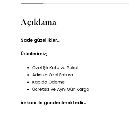
Açıklama
Sade güzellikler…
Ürünlerimiz;
Özel Şık Kutu ve Paket
Adınıza Özel Fatura
Kapıda Ödeme
Ücretsiz ve Aynı Gün Kargo
imkanı ile gönderilmektedir..