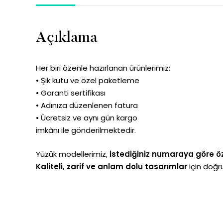
Açıklama
Her biri özenle hazırlanan ürünlerimiz;
• Şık kutu ve özel paketleme
• Garanti sertifikası
• Adınıza düzenlenen fatura
• Ücretsiz ve aynı gün kargo
imkânı ile gönderilmektedir.
Yüzük modellerimiz,
istediğiniz numaraya göre öz
Kaliteli, zarif ve anlam dolu tasarımlar
için doğru