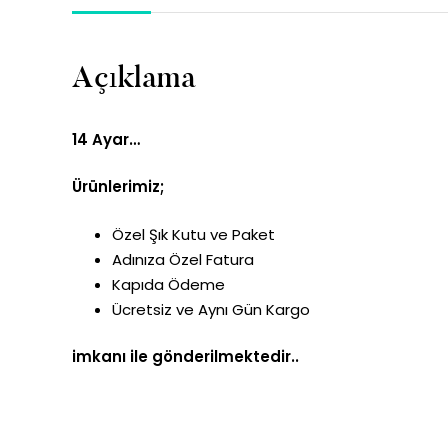
Açıklama
14 Ayar…
Ürünlerimiz;
Özel Şık Kutu ve Paket
Adınıza Özel Fatura
Kapıda Ödeme
Ücretsiz ve Aynı Gün Kargo
imkanı ile gönderilmektedir..