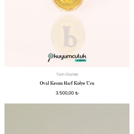
Tüm Ürünler
Oval Kesim Harf Kolye Ucu
3.500,00
₺