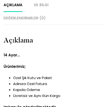
AÇIKLAMA
EK BILGI
DEĞERLENDIRMELER (0)
Açıklama
14 Ayar…
Ürünlerimiz;
Özel Şık Kutu ve Paket
Adınıza Özel Fatura
Kapıda Ödeme
Ücretsiz ve Aynı Gün Kargo