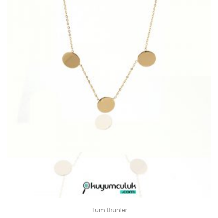
Tüm Ürünler