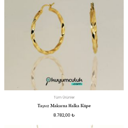
Tüm Ürünler
Taşsız Makarna Halka Küpe
8.782,00
₺