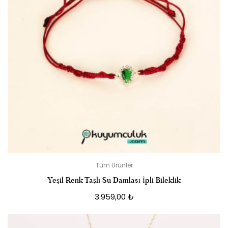
Tüm Ürünler
Yeşil Renk Taşlı Su Damlası İpli Bileklik
3.959,00
₺