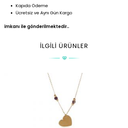
Kapıda Ödeme
Ücretsiz ve Aynı Gün Kargo
imkanı ile gönderilmektedir..
İLGILI ÜRÜNLER