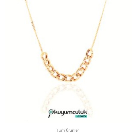
Tüm Ürünler