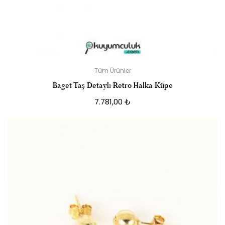
Tüm Ürünler
Baget Taş Detaylı Retro Halka Küpe
7.781,00
₺