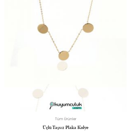
Tüm Ürünler
Üçlü Taşsız Plaka Kolye