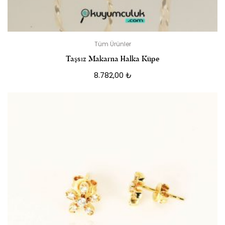
Tüm Ürünler
Taşsız Makarna Halka Küpe
8.782,00
₺