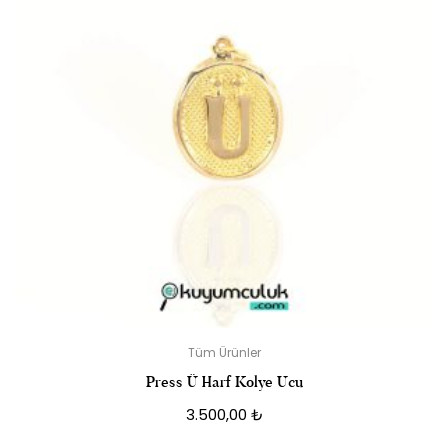
Tüm Ürünler
Press Ü Harf Kolye Ucu
3.500,00
₺