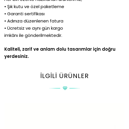
• Şık kutu ve özel paketleme
• Garanti sertifikası
• Adınıza düzenlenen fatura
• Ücretsiz ve aynı gün kargo
imkânı ile gönderilmektedir.
Kaliteli, zarif ve anlam dolu tasarımlar için doğru
yerdesiniz.
İLGILI ÜRÜNLER