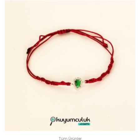
Tüm Ürünler