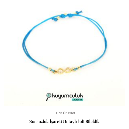
Tüm Ürünler
Sonsuzluk İşareti Detaylı İpli Bileklik