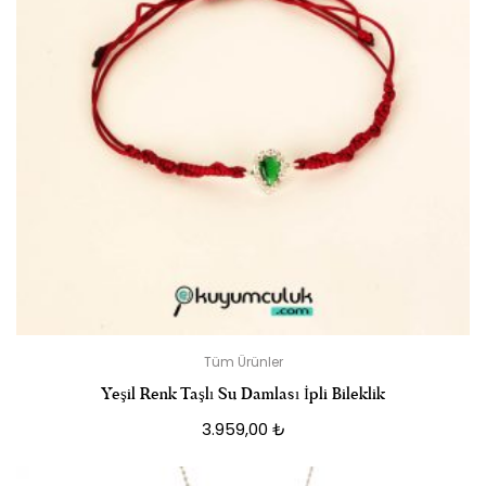
Tüm Ürünler
Yeşil Renk Taşlı Su Damlası İpli Bileklik
3.959,00
₺