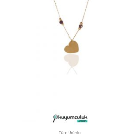
Tüm Ürünler