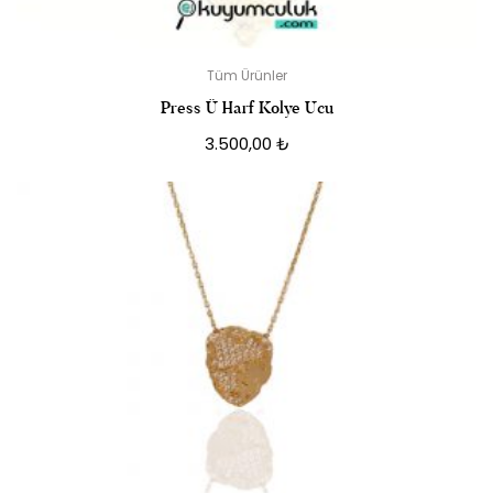
Tüm Ürünler
Press Ü Harf Kolye Ucu
3.500,00
₺