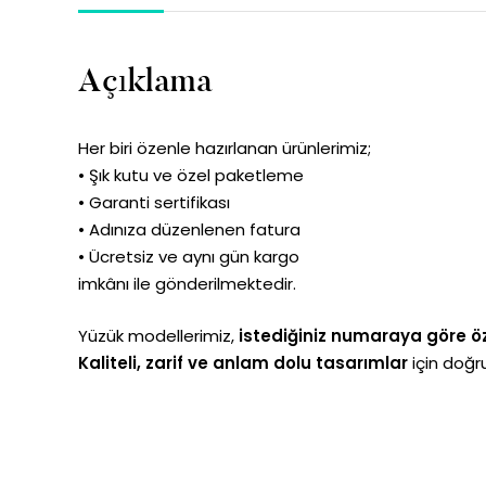
Açıklama
Her biri özenle hazırlanan ürünlerimiz;
• Şık kutu ve özel paketleme
• Garanti sertifikası
• Adınıza düzenlenen fatura
• Ücretsiz ve aynı gün kargo
imkânı ile gönderilmektedir.
Yüzük modellerimiz,
istediğiniz numaraya göre öz
Kaliteli, zarif ve anlam dolu tasarımlar
için doğru